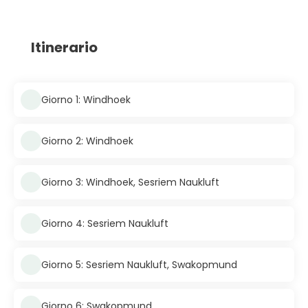
Itinerario
Giorno 1: Windhoek
Giorno 2: Windhoek
Giorno 3: Windhoek, Sesriem Naukluft
Giorno 4: Sesriem Naukluft
Giorno 5: Sesriem Naukluft, Swakopmund
Giorno 6: Swakopmund