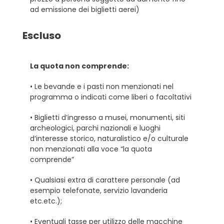
ad emissione dei biglietti aerei)
Escluso
La quota non comprende:
• Le bevande e i pasti non menzionati nel
programma o indicati come liberi o facoltativi
• Biglietti d’ingresso a musei, monumenti, siti
archeologici, parchi nazionali e luoghi
d’interesse storico, naturalistico e/o culturale
non menzionati alla voce “la quota
comprende”
• Qualsiasi extra di carattere personale (ad
esempio telefonate, servizio lavanderia
etc.etc.);
• Eventuali tasse per utilizzo delle macchine