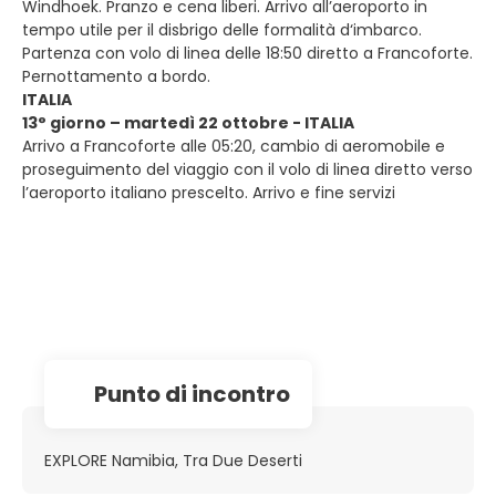
Windhoek. Pranzo e cena liberi. Arrivo all’aeroporto in
tempo utile per il disbrigo delle formalità d‘imbarco.
Partenza con volo di linea delle 18:50 diretto a Francoforte.
Pernottamento a bordo.
ITALIA
13° giorno – martedì 22 ottobre - ITALIA
Arrivo a Francoforte alle 05:20, cambio di aeromobile e
proseguimento del viaggio con il volo di linea diretto verso
l’aeroporto italiano prescelto. Arrivo e fine servizi
Punto di incontro
EXPLORE Namibia, Tra Due Deserti