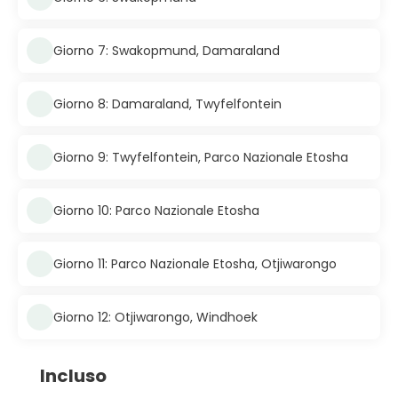
Giorno 7: Swakopmund, Damaraland
Giorno 8: Damaraland, Twyfelfontein
Giorno 9: Twyfelfontein, Parco Nazionale Etosha
Giorno 10: Parco Nazionale Etosha
Giorno 11: Parco Nazionale Etosha, Otjiwarongo
Giorno 12: Otjiwarongo, Windhoek
Incluso