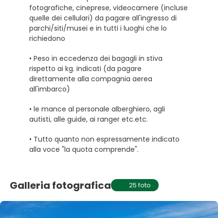
fotografiche, cineprese, videocamere (incluse
quelle dei cellulari) da pagare all'ingresso di
parchi/siti/musei e in tutti i luoghi che lo
richiedono
• Peso in eccedenza dei bagagli in stiva
rispetto ai kg. indicati (da pagare
direttamente alla compagnia aerea
all'imbarco)
• le mance al personale alberghiero, agli
autisti, alle guide, ai ranger etc.etc.
• Tutto quanto non espressamente indicato
alla voce "la quota comprende".
Galleria fotografica
25 foto