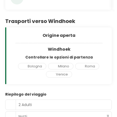
Trasporti verso Windhoek
Origine aperta
Windhoek
Controllare le opzioni di partenza
Bologna
Milano
Roma
Venice
Riepilogo del viaggio
2 Adulti
Notti
11