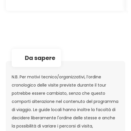
da sapere
N.B. Per motivi tecnico/organizzativi, l’ordine
cronologico delle visite previste durante il tour
potrebbe essere cambiato, senza che questo
comporti alterazione nel contenuto del programma
di viaggio. Le guide locali hanno inoltre la facoltà di
decidere liberamente l'ordine delle stesse e anche
la possibilità di variare i percorsi di visita,