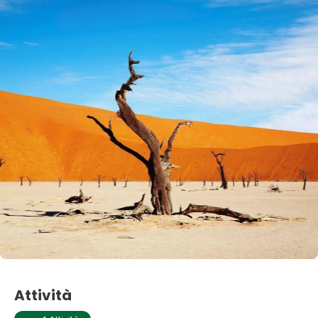
Attività