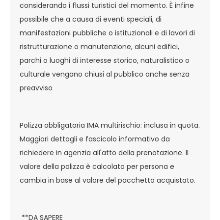
considerando i flussi turistici del momento. È infine
possibile che a causa di eventi speciali, di
manifestazioni pubbliche o istituzionali e di lavori di
ristrutturazione o manutenzione, alcuni edifici,
parchi o luoghi di interesse storico, naturalistico o
culturale vengano chiusi al pubblico anche senza
preavviso
Polizza obbligatoria IMA multirischio: inclusa in quota.
Maggiori dettagli e fascicolo informativo da
richiedere in agenzia all'atto della prenotazione. Il
valore della polizza è calcolato per persona e
cambia in base al valore del pacchetto acquistato.
**DA SAPERE