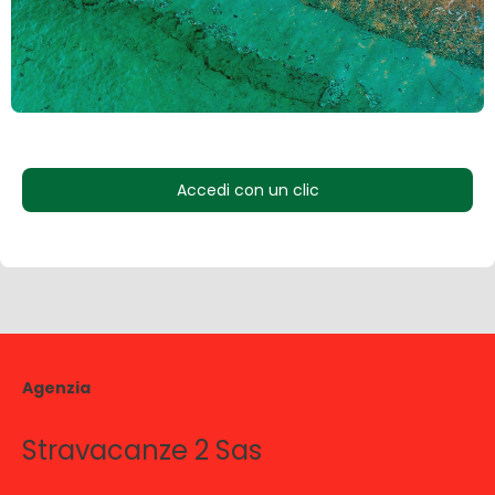
Accedi con un clic
Agenzia
Stravacanze 2 Sas