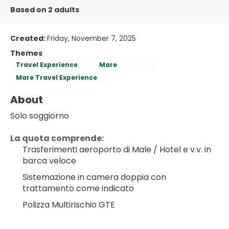
Based on 2 adults
Created:
Friday, November 7, 2025
Themes
Travel Experience
Mare
Mare Travel Experience
About
Solo soggiorno
La quota comprende:
Trasferimenti aeroporto di Male / Hotel e v.v. in 
barca veloce
Sistemazione in camera doppia con 
trattamento come indicato
Polizza Multirischio GTE