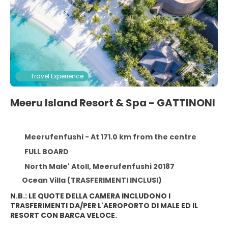
Travel Experience
Meeru Island Resort & Spa - GATTINONI
Meerufenfushi - At 171.0 km from the centre
FULL BOARD
North Male' Atoll, Meerufenfushi 20187
Ocean Villa (TRASFERIMENTI INCLUSI)
N.B.: LE QUOTE DELLA CAMERA INCLUDONO I
TRASFERIMENTI DA/PER L'AEROPORTO DI MALE ED IL
RESORT CON BARCA VELOCE.