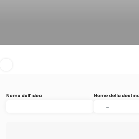
Nome dell’idea
Nome della destin