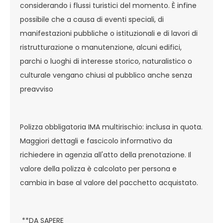
considerando i flussi turistici del momento. È infine
possibile che a causa di eventi speciali, di
manifestazioni pubbliche o istituzionali e di lavori di
ristrutturazione o manutenzione, alcuni edifici,
parchi o luoghi di interesse storico, naturalistico o
culturale vengano chiusi al pubblico anche senza
preavviso
Polizza obbligatoria IMA multirischio: inclusa in quota.
Maggiori dettagli e fascicolo informativo da
richiedere in agenzia all'atto della prenotazione. Il
valore della polizza è calcolato per persona e
cambia in base al valore del pacchetto acquistato.
**DA SAPERE