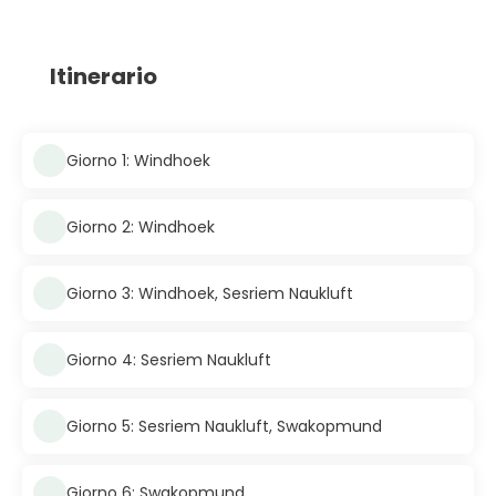
Itinerario
Giorno 1: Windhoek
Giorno 2: Windhoek
Giorno 3: Windhoek, Sesriem Naukluft
Giorno 4: Sesriem Naukluft
Giorno 5: Sesriem Naukluft, Swakopmund
Giorno 6: Swakopmund