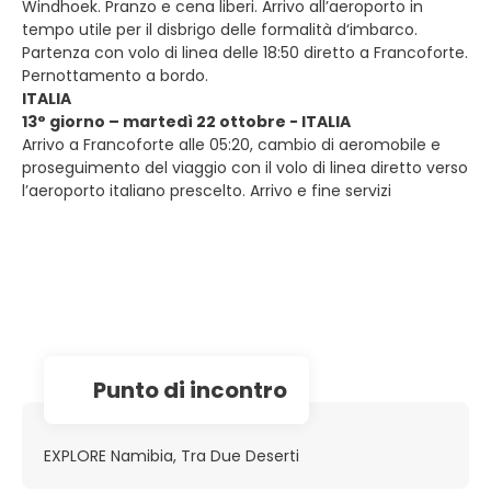
Windhoek. Pranzo e cena liberi. Arrivo all’aeroporto in
tempo utile per il disbrigo delle formalità d‘imbarco.
Partenza con volo di linea delle 18:50 diretto a Francoforte.
Pernottamento a bordo.
ITALIA
13° giorno – martedì 22 ottobre - ITALIA
Arrivo a Francoforte alle 05:20, cambio di aeromobile e
proseguimento del viaggio con il volo di linea diretto verso
l’aeroporto italiano prescelto. Arrivo e fine servizi
Punto di incontro
EXPLORE Namibia, Tra Due Deserti