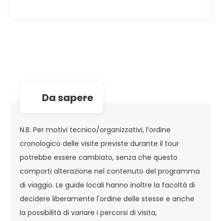
da sapere
N.B. Per motivi tecnico/organizzativi, l’ordine
cronologico delle visite previste durante il tour
potrebbe essere cambiato, senza che questo
comporti alterazione nel contenuto del programma
di viaggio. Le guide locali hanno inoltre la facoltà di
decidere liberamente l'ordine delle stesse e anche
la possibilità di variare i percorsi di visita,