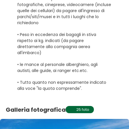
fotografiche, cineprese, videocamere (incluse
quelle dei cellulari) da pagare all'ingresso di
parchi/siti/musei e in tutti i luoghi che lo
richiedono
• Peso in eccedenza dei bagagli in stiva
rispetto ai kg. indicati (da pagare
direttamente alla compagnia aerea
all'imbarco)
• le mance al personale alberghiero, agli
autisti, alle guide, ai ranger etc.etc.
• Tutto quanto non espressamente indicato
alla voce "la quota comprende".
Galleria fotografica
25 foto