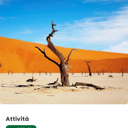
Attività