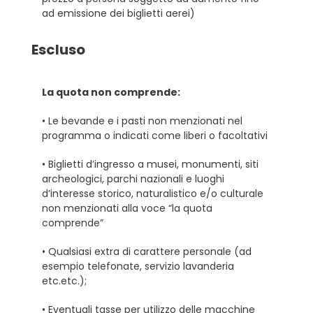
ad emissione dei biglietti aerei)
Escluso
La quota non comprende:
• Le bevande e i pasti non menzionati nel
programma o indicati come liberi o facoltativi
• Biglietti d’ingresso a musei, monumenti, siti
archeologici, parchi nazionali e luoghi
d’interesse storico, naturalistico e/o culturale
non menzionati alla voce “la quota
comprende”
• Qualsiasi extra di carattere personale (ad
esempio telefonate, servizio lavanderia
etc.etc.);
• Eventuali tasse per utilizzo delle macchine