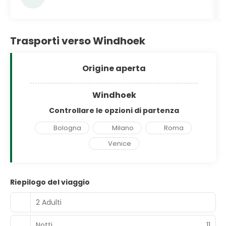
Trasporti verso Windhoek
Origine aperta
Windhoek
Controllare le opzioni di partenza
Bologna
Milano
Roma
Venice
Riepilogo del viaggio
2 Adulti
Notti
11