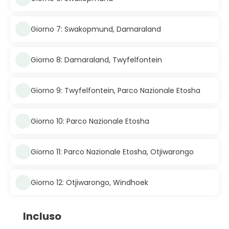
Giorno 7: Swakopmund, Damaraland
Giorno 8: Damaraland, Twyfelfontein
Giorno 9: Twyfelfontein, Parco Nazionale Etosha
Giorno 10: Parco Nazionale Etosha
Giorno 11: Parco Nazionale Etosha, Otjiwarongo
Giorno 12: Otjiwarongo, Windhoek
Incluso