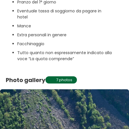
Pranzo del 1° giorno
Eventuale tassa di soggiorno da pagare in
hotel
Mance
Extra personali in genere
Facchinaggio
Tutto quanto non espressamente indicato alla
voce “La quota comprende”
Photo gallery
7 photos