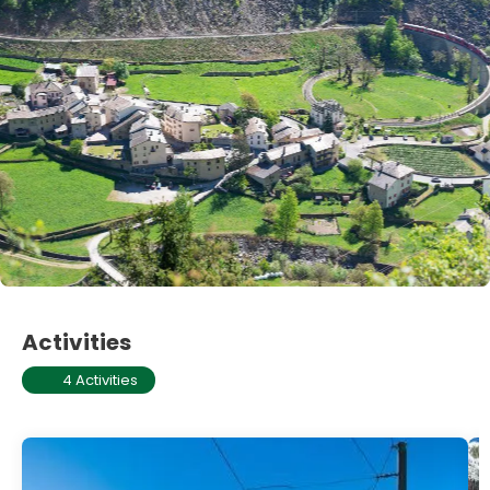
Activities
4 Activities