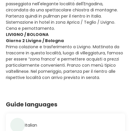
passeggiata nell'elegante località dell'Engadina,
circondata da una spettacolare chiostra di montagne.
Partenza quindi in pullman per il rientro in Italia.
Sistemazione in hotel in zona Aprica / Teglio / Livigno.
Cena e pernottamento.
LIVIGNO / BOLOGNA
Giorno 2 Livigno / Bologna
Prima colazione e trasferimento a Livigno. Mattinata da
trascorre in questa località, luogo di villeggiatura, famoso
per essere “zona franca” e permettere acquisti a prezzi
particolarmente convenienti. Pranzo con menù tipico
valtellinese. Nel pomeriggio, partenza per il rientro alle
rispettive località con arrivo previsto in serata.
Guide languages
Italian