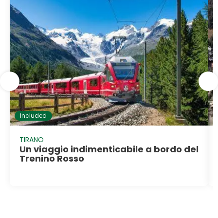
Included
TIRANO
Un viaggio indimenticabile a bordo del
Trenino Rosso