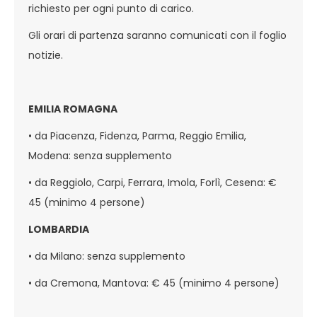
richiesto per ogni punto di carico.
Gli orari di partenza saranno comunicati con il foglio
notizie.
EMILIA ROMAGNA
• da Piacenza, Fidenza, Parma, Reggio Emilia,
Modena: senza supplemento
• da Reggiolo, Carpi, Ferrara, Imola, Forlì, Cesena: €
45 (minimo 4 persone)
LOMBARDIA
• da Milano: senza supplemento
• da Cremona, Mantova: € 45 (minimo 4 persone)