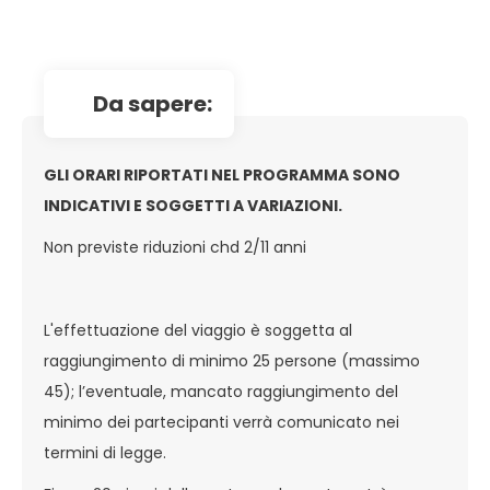
da sapere:
GLI ORARI RIPORTATI NEL PROGRAMMA SONO
INDICATIVI E SOGGETTI A VARIAZIONI.
Non previste riduzioni chd 2/11 anni
L'effettuazione del viaggio è soggetta al
raggiungimento di minimo 25 persone (massimo
45); l’eventuale, mancato raggiungimento del
minimo dei partecipanti verrà comunicato nei
termini di legge.