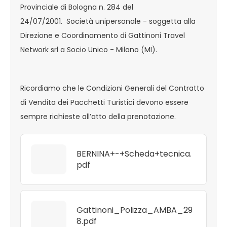
Provinciale di Bologna n. 284 del
24/07/2001. Società unipersonale - soggetta alla
Direzione e Coordinamento di Gattinoni Travel
Network srl a Socio Unico - Milano (MI).
Ricordiamo che le Condizioni Generali del Contratto
di Vendita dei Pacchetti Turistici devono essere
sempre richieste all’atto della prenotazione.
BERNINA+-+Scheda+tecnica.
pdf
Gattinoni_Polizza_AMBA_29
8.pdf