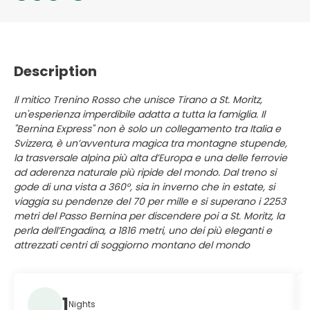
Description
Il mitico Trenino Rosso che unisce Tirano a St. Moritz,
un'esperienza imperdibile adatta a tutta la famiglia. Il
"Bernina Express" non è solo un collegamento tra Italia e
Svizzera, è un’avventura magica tra montagne stupende,
la trasversale alpina più alta d’Europa e una delle ferrovie
ad aderenza naturale più ripide del mondo. Dal treno si
gode di una vista a 360°, sia in inverno che in estate, si
viaggia su pendenze del 70 per mille e si superano i 2253
metri del Passo Bernina per discendere poi a St. Moritz, la
perla dell’Engadina, a 1816 metri, uno dei più eleganti e
attrezzati centri di soggiorno montano del mondo
1
Nights