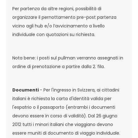
Per partenza da altre regioni, possibilità di
organizzare il pernottamento pre-post partenza
vicino agli hub e/o l’avvicinamento a livello
individuale con quotazioni su richiesta.
Nota bene: i posti sul pullman verranno assegnati in
ordine di prenotazione a partire dalla 2. fila.
Documenti
- Per l'ingresso in Svizzera, ai cittadini
italiani è richiesta la carta d'identità valida per
l'espatrio o il passaporto (entrambi i documenti
devono essere in corso di validità). Dal 26 giugno
2012 tutti i minori italiani che viaggiano devono
essere muniti di documento di viaggio individuale.