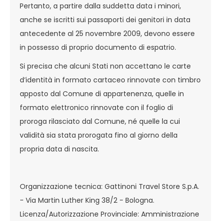
Pertanto, a partire dalla suddetta data i minori,
anche se iscritti sui passaporti dei genitori in data
antecedente al 25 novembre 2009, devono essere
in possesso di proprio documento di espatrio.
Si precisa che alcuni Stati non accettano le carte
d’identità in formato cartaceo rinnovate con timbro
apposto dal Comune di appartenenza, quelle in
formato elettronico rinnovate con il foglio di
proroga rilasciato dal Comune, né quelle la cui
validità sia stata prorogata fino al giorno della
propria data di nascita.
Organizzazione tecnica: Gattinoni Travel Store S.p.A.
- Via Martin Luther King 38/2 - Bologna.
Licenza/Autorizzazione Provinciale: Amministrazione