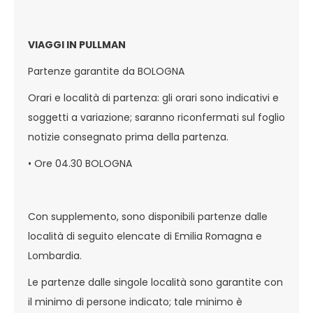
VIAGGI IN PULLMAN
Partenze garantite da BOLOGNA
Orari e località di partenza: gli orari sono indicativi e
soggetti a variazione; saranno riconfermati sul foglio
notizie consegnato prima della partenza.
• Ore 04.30 BOLOGNA
Con supplemento, sono disponibili partenze dalle
località di seguito elencate di Emilia Romagna e
Lombardia.
Le partenze dalle singole località sono garantite con
il minimo di persone indicato; tale minimo è