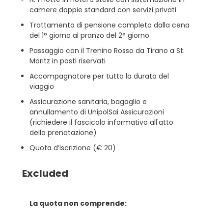
camere doppie standard con servizi privati
Trattamento di pensione completa dalla cena
del 1° giorno al pranzo del 2° giorno
Passaggio con il Trenino Rosso da Tirano a St.
Moritz in posti riservati
Accompagnatore per tutta la durata del
viaggio
Assicurazione sanitaria, bagaglio e
annullamento di UnipolSai Assicurazioni
(richiedere il fascicolo informativo all'atto
della prenotazione)
Quota d’iscrizione (€ 20)
Excluded
La quota non comprende: