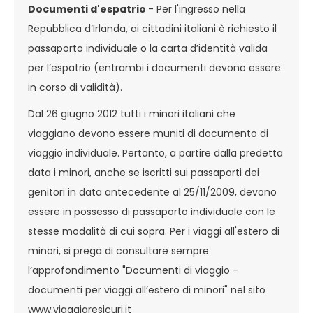
Documenti d'espatrio
- Per l'ingresso nella
Repubblica d’Irlanda, ai cittadini italiani è richiesto il
passaporto individuale o la carta d’identità valida
per l’espatrio (entrambi i documenti devono essere
in corso di validità).
Dal 26 giugno 2012 tutti i minori italiani che
viaggiano devono essere muniti di documento di
viaggio individuale. Pertanto, a partire dalla predetta
data i minori, anche se iscritti sui passaporti dei
genitori in data antecedente al 25/11/2009, devono
essere in possesso di passaporto individuale con le
stesse modalità di cui sopra. Per i viaggi all'estero di
minori, si prega di consultare sempre
l’approfondimento "Documenti di viaggio -
documenti per viaggi all’estero di minori" nel sito
www.viaggiaresicuri.it