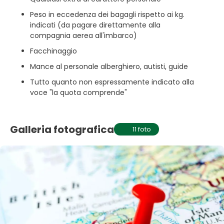
Peso in eccedenza dei bagagli rispetto ai kg.
indicati (da pagare direttamente alla
compagnia aerea all'imbarco)
Facchinaggio
Mance al personale alberghiero, autisti, guide
Tutto quanto non espressamente indicato alla
voce "la quota comprende"
Galleria fotografica
11 foto