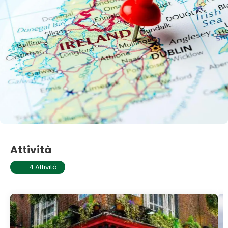
Attività
4 Attività