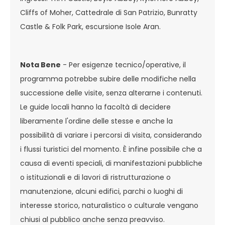
Cliffs of Moher, Cattedrale di San Patrizio, Bunratty
Castle & Folk Park, escursione Isole Aran.
Nota Bene
- Per esigenze tecnico/operative, il
programma potrebbe subire delle modifiche nella
successione delle visite, senza alterarne i contenuti.
Le guide locali hanno la facoltà di decidere
liberamente l'ordine delle stesse e anche la
possibilità di variare i percorsi di visita, considerando
i flussi turistici del momento. È infine possibile che a
causa di eventi speciali, di manifestazioni pubbliche
o istituzionali e di lavori di ristrutturazione o
manutenzione, alcuni edifici, parchi o luoghi di
interesse storico, naturalistico o culturale vengano
chiusi al pubblico anche senza preavviso.