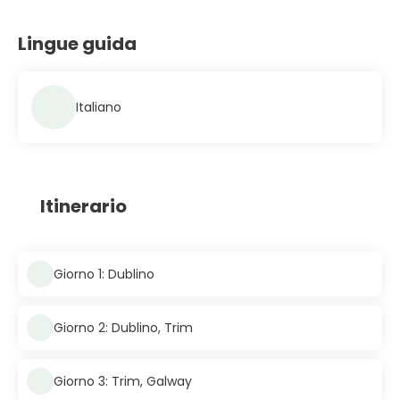
Lingue guida
Italiano
Itinerario
Giorno 1: Dublino
Giorno 2: Dublino, Trim
Giorno 3: Trim, Galway