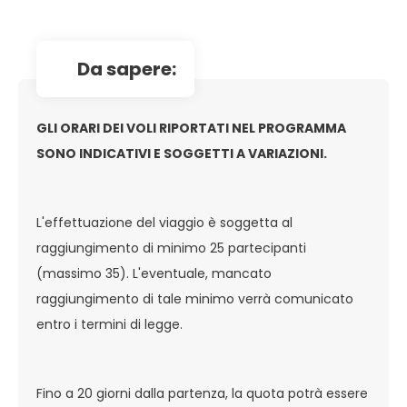
da sapere:
GLI ORARI DEI VOLI RIPORTATI NEL PROGRAMMA
SONO INDICATIVI E SOGGETTI A VARIAZIONI.
L'effettuazione del viaggio è soggetta al
raggiungimento di minimo 25 partecipanti
(massimo 35). L'eventuale, mancato
raggiungimento di tale minimo verrà comunicato
entro i termini di legge.
Fino a 20 giorni dalla partenza, la quota potrà essere