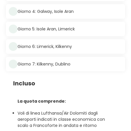
Giorno 4: Galway, Isole Aran
Giorno 5: Isole Aran, Limerick
Giorno 6: Limerick, Kilkenny
Giorno 7: Kilkenny, Dublino
Incluso
La quota comprende:
Voli di linea Lufthansa/Air Dolomiti dagli
aeroporti indicati in classe economica con
scalo a Francoforte in andata e ritorno