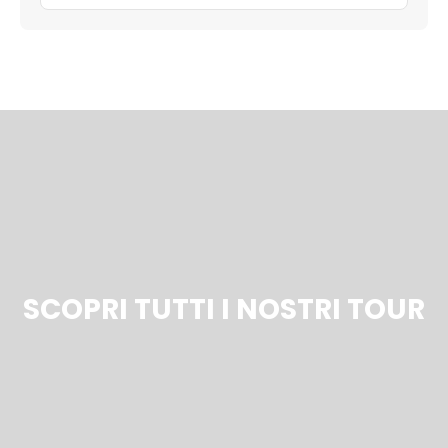
SCOPRI TUTTI I NOSTRI TOUR