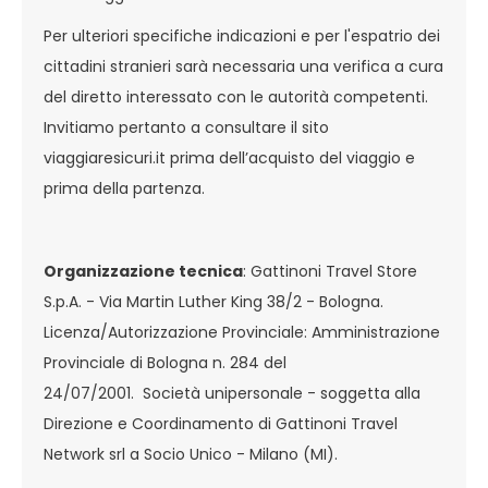
Per ulteriori specifiche indicazioni e per l'espatrio dei
cittadini stranieri sarà necessaria una verifica a cura
del diretto interessato con le autorità competenti.
Invitiamo pertanto a consultare il sito
viaggiaresicuri.it prima dell’acquisto del viaggio e
prima della partenza.
Organizzazione tecnica
: Gattinoni Travel Store
S.p.A. - Via Martin Luther King 38/2 - Bologna.
Licenza/Autorizzazione Provinciale: Amministrazione
Provinciale di Bologna n. 284 del
24/07/2001. Società unipersonale - soggetta alla
Direzione e Coordinamento di Gattinoni Travel
Network srl a Socio Unico - Milano (MI).