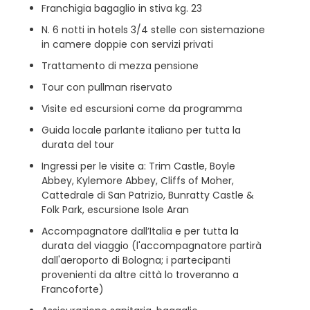
Franchigia bagaglio in stiva kg. 23
N. 6 notti in hotels 3/4 stelle con sistemazione
in camere doppie con servizi privati
Trattamento di mezza pensione
Tour con pullman riservato
Visite ed escursioni come da programma
Guida locale parlante italiano per tutta la
durata del tour
Ingressi per le visite a: Trim Castle, Boyle
Abbey, Kylemore Abbey, Cliffs of Moher,
Cattedrale di San Patrizio, Bunratty Castle &
Folk Park, escursione Isole Aran
Accompagnatore dall’Italia e per tutta la
durata del viaggio (l'accompagnatore partirà
dall'aeroporto di Bologna; i partecipanti
provenienti da altre città lo troveranno a
Francoforte)