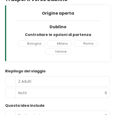
Origine aperta
Dublino
Controllare le opzioni di partenza
Bologna
Milano
Roma
Venice
Riepilogo del viaggio
2 Adulti
Notti
6
Questa idea include