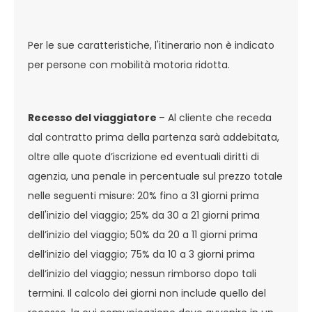
Per le sue caratteristiche, l'itinerario non è indicato
per persone con mobilità motoria ridotta.
Recesso del viaggiatore
– Al cliente che receda
dal contratto prima della partenza sarà addebitata,
oltre alle quote d’iscrizione ed eventuali diritti di
agenzia, una penale in percentuale sul prezzo totale
nelle seguenti misure: 20% fino a 31 giorni prima
dell'inizio del viaggio; 25% da 30 a 21 giorni prima
dell’inizio del viaggio; 50% da 20 a 11 giorni prima
dell’inizio del viaggio; 75% da 10 a 3 giorni prima
dell’inizio del viaggio; nessun rimborso dopo tali
termini. Il calcolo dei giorni non include quello del