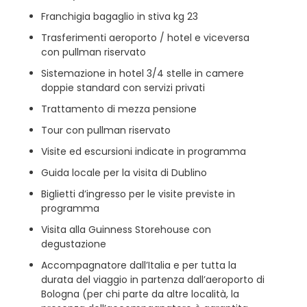
Franchigia bagaglio in stiva kg 23
Trasferimenti aeroporto / hotel e viceversa
con pullman riservato
Sistemazione in hotel 3/4 stelle in camere
doppie standard con servizi privati
Trattamento di mezza pensione
Tour con pullman riservato
Visite ed escursioni indicate in programma
Guida locale per la visita di Dublino
Biglietti d’ingresso per le visite previste in
programma
Visita alla Guinness Storehouse con
degustazione
Accompagnatore dall’Italia e per tutta la
durata del viaggio in partenza dall’aeroporto di
Bologna (per chi parte da altre località, la