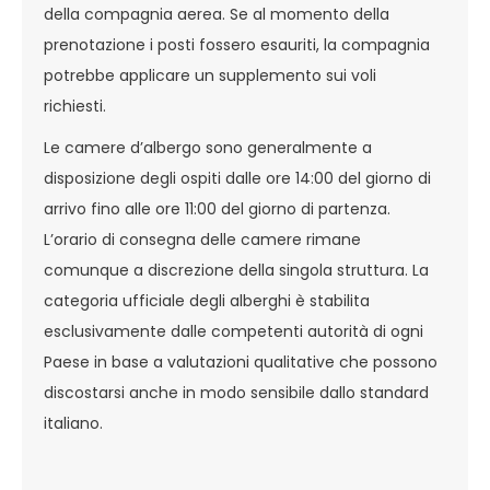
della compagnia aerea. Se al momento della
prenotazione i posti fossero esauriti, la compagnia
potrebbe applicare un supplemento sui voli
richiesti.
Le camere d’albergo sono generalmente a
disposizione degli ospiti dalle ore 14:00 del giorno di
arrivo fino alle ore 11:00 del giorno di partenza.
L’orario di consegna delle camere rimane
comunque a discrezione della singola struttura. La
categoria ufficiale degli alberghi è stabilita
esclusivamente dalle competenti autorità di ogni
Paese in base a valutazioni qualitative che possono
discostarsi anche in modo sensibile dallo standard
italiano.