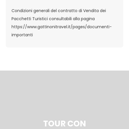
Condizioni generali del contratto di Vendita dei
Pacchetti Turistici consultabili alla pagina
https://www.gattinonitravel.it/pages/documenti-
importanti
TOUR CON