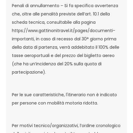
Penali di annullamento – Si fa specifica avvertenza
che, oltre alle penalità previste dell’art. 10.1 della
scheda tecnica, consultabile alla pagina
https://www.gattinonitravel.it/pages/documenti-
importanti, in caso di recesso dal 30° giorno prima
della data di partenza, verrà addebitato il 100% delle
tasse aeroportuali e del prezzo del biglietto aereo
(che ha un’incidenza del 20% sulla quota di
partecipazione).
Per le sue caratteristiche, l'itinerario non è indicato
per persone con mobilità motoria ridotta.
Per motivi tecnico/organizzativi, l’ordine cronologico