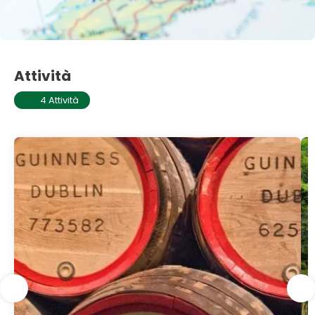
Attività
4 Attività