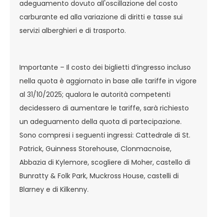
adeguamento dovuto all'oscillazione del costo
carburante ed alla variazione di diritti e tasse sui
servizi alberghieri e di trasporto.
Importante – Il costo dei biglietti d’ingresso incluso
nella quota è aggiornato in base alle tariffe in vigore
al 31/10/2025; qualora le autorità competenti
decidessero di aumentare le tariffe, sarà richiesto
un adeguamento della quota di partecipazione.
Sono compresi i seguenti ingressi: Cattedrale di St.
Patrick, Guinness Storehouse, Clonmacnoise,
Abbazia di Kylemore, scogliere di Moher, castello di
Bunratty & Folk Park, Muckross House, castelli di
Blarney e di Kilkenny.