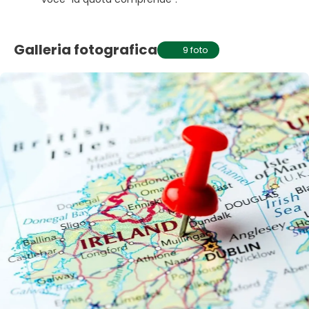
Galleria fotografica
9 foto