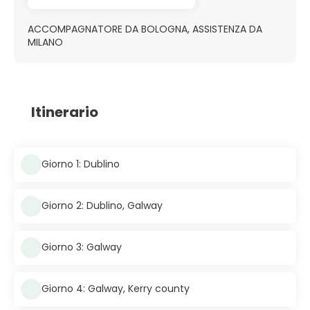
ACCOMPAGNATORE DA BOLOGNA, ASSISTENZA DA
MILANO
Itinerario
Giorno 1: Dublino
Giorno 2: Dublino, Galway
Giorno 3: Galway
Giorno 4: Galway, Kerry county