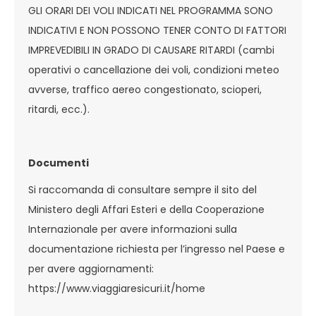
GLI ORARI DEI VOLI INDICATI NEL PROGRAMMA SONO
INDICATIVI E NON POSSONO TENER CONTO DI FATTORI
IMPREVEDIBILI IN GRADO DI CAUSARE RITARDI (cambi
operativi o cancellazione dei voli, condizioni meteo
avverse, traffico aereo congestionato, scioperi,
ritardi, ecc.).
Documenti
Si raccomanda di consultare sempre il sito del
Ministero degli Affari Esteri e della Cooperazione
Internazionale per avere informazioni sulla
documentazione richiesta per l’ingresso nel Paese e
per avere aggiornamenti:
https://www.viaggiaresicuri.it/home