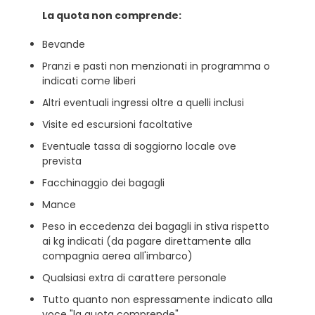
La quota non comprende:
Bevande
Pranzi e pasti non menzionati in programma o
indicati come liberi
Altri eventuali ingressi oltre a quelli inclusi
Visite ed escursioni facoltative
Eventuale tassa di soggiorno locale ove
prevista
Facchinaggio dei bagagli
Mance
Peso in eccedenza dei bagagli in stiva rispetto
ai kg indicati (da pagare direttamente alla
compagnia aerea all'imbarco)
Qualsiasi extra di carattere personale
Tutto quanto non espressamente indicato alla
voce "la quota comprende".