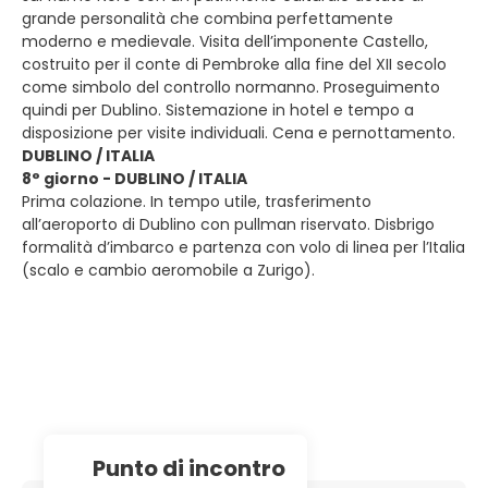
grande personalità che combina perfettamente
moderno e medievale. Visita dell’imponente Castello,
costruito per il conte di Pembroke alla fine del XII secolo
come simbolo del controllo normanno. Proseguimento
quindi per Dublino. Sistemazione in hotel e tempo a
disposizione per visite individuali. Cena e pernottamento.
DUBLINO / ITALIA
8° giorno - DUBLINO / ITALIA
Prima colazione. In tempo utile, trasferimento
all’aeroporto di Dublino con pullman riservato. Disbrigo
formalità d’imbarco e partenza con volo di linea per l’Italia
(scalo e cambio aeromobile a Zurigo).
Punto di incontro