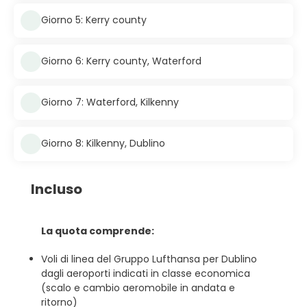
Giorno 5: Kerry county
Giorno 6: Kerry county, Waterford
Giorno 7: Waterford, Kilkenny
Giorno 8: Kilkenny, Dublino
Incluso
La quota comprende:
Voli di linea del Gruppo Lufthansa per Dublino
dagli aeroporti indicati in classe economica
(scalo e cambio aeromobile in andata e
ritorno)