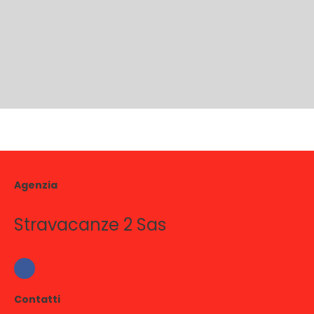
Agenzia
Stravacanze 2 Sas
Contatti