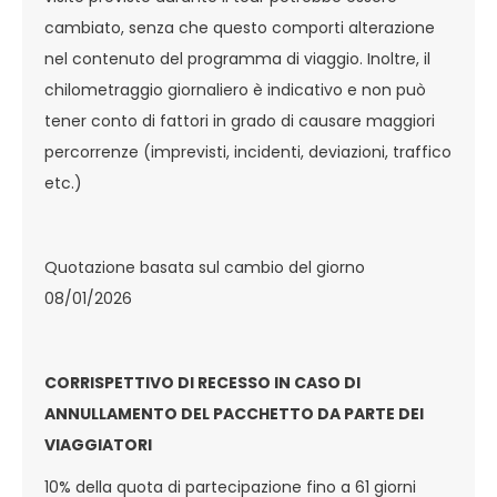
cambiato, senza che questo comporti alterazione
nel contenuto del programma di viaggio. Inoltre, il
chilometraggio giornaliero è indicativo e non può
tener conto di fattori in grado di causare maggiori
percorrenze (imprevisti, incidenti, deviazioni, traffico
etc.)
Quotazione basata sul cambio del giorno
08/01/2026
CORRISPETTIVO DI RECESSO IN CASO DI
ANNULLAMENTO DEL PACCHETTO DA PARTE DEI
VIAGGIATORI
10% della quota di partecipazione fino a 61 giorni