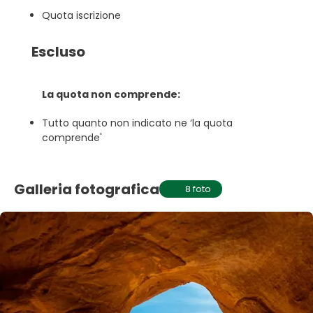
Quota iscrizione
Escluso
La quota non comprende:
Tutto quanto non indicato ne ‘la quota
comprende'
Galleria fotografica
8 foto