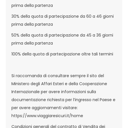
prima della partenza
30% della quota di partecipazione da 60 a 46 giorni
prima della partenza
50% della quota di partecipazione da 45 a 36 giorni
prima della partenza
100% della quota di partecipazione oltre tali termini
Si raccomanda di consultare sempre il sito del
Ministero degli Affari Esteri e della Cooperazione
Internazionale per avere informazioni sulla
documentazione richiesta per l’ingresso nel Paese e
per avere aggiornamenti visitare:
https://www.viaggiaresicuri.it/home
Condizioni generali del contratto di Vendita dei