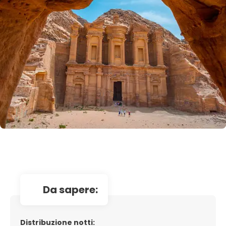
da sapere:
Distribuzione notti: