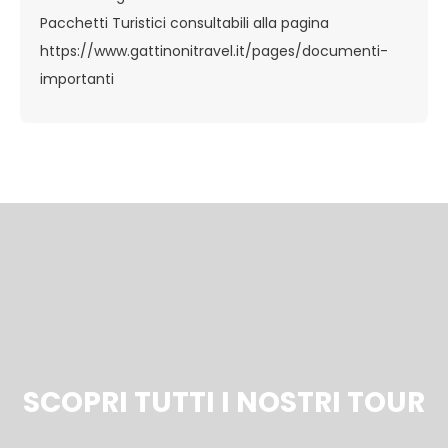
Pacchetti Turistici consultabili alla pagina
https://www.gattinonitravel.it/pages/documenti-
importanti
SCOPRI TUTTI I NOSTRI TOUR