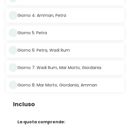
Giorno 4: Amman, Petra
Giorno 5: Petra
Giorno 6: Petra, Wadi Rum
Giorno 7: Wadi Rum, Mar Morto, Giordania
Giorno 8: Mar Morto, Giordania, Amman
Incluso
La quota comprende: