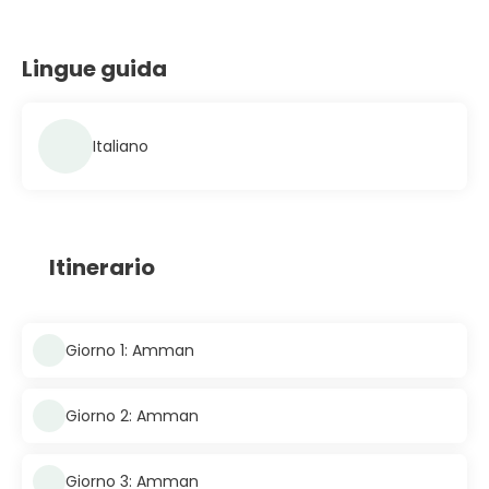
Lingue guida
Italiano
Itinerario
Giorno 1: Amman
Giorno 2: Amman
Giorno 3: Amman