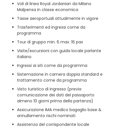
Voli di linea Royal Jordanian da Milano
Malpensa in classe economica
Tasse aeroportuali attualmente in vigore
Trasferimenti ed ingressi come da
programma
Tour di gruppo min. 6 max. 16 pax
Visite/escursioni con guida locale parlante
italiano
Ingressi ai siti come da programma
Sistemazione in camera doppia standard e
trattamento come da programma
Visto turistico di ingresso (previa
comunicazione dei dati del passaporto
almeno 10 giorni prima della partenza)
Assicurazione IMA medico bagaglio base &
annullamento rischi nominati
Assistenza del corrispondente locale