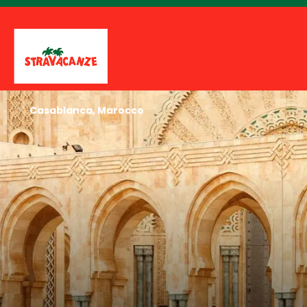
Casablanca, Marocco