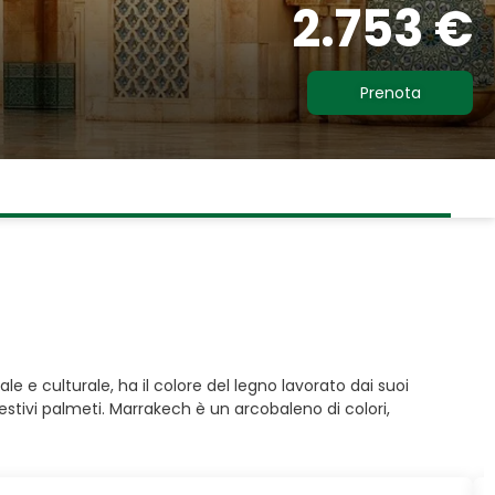
2.753 €
Prenota
ale e culturale, ha il colore del legno lavorato dai suoi
gestivi palmeti. Marrakech è un arcobaleno di colori,