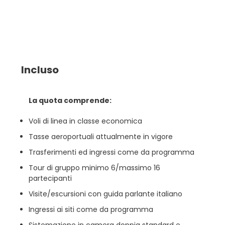
Incluso
La quota comprende:
Voli di linea in classe economica
Tasse aeroportuali attualmente in vigore
Trasferimenti ed ingressi come da programma
Tour di gruppo minimo 6/massimo 16
partecipanti
Visite/escursioni con guida parlante italiano
Ingressi ai siti come da programma