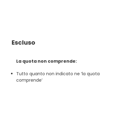
Escluso
La quota non comprende:
Tutto quanto non indicato ne ‘la quota
comprende’