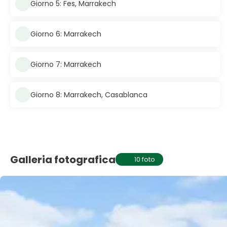
Giorno 5: Fes, Marrakech
Giorno 6: Marrakech
Giorno 7: Marrakech
Giorno 8: Marrakech, Casablanca
Galleria fotografica
10 foto