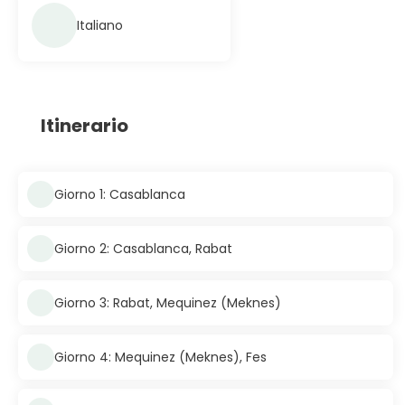
Italiano
Itinerario
Giorno 1: Casablanca
Giorno 2: Casablanca, Rabat
Giorno 3: Rabat, Mequinez (Meknes)
Giorno 4: Mequinez (Meknes), Fes