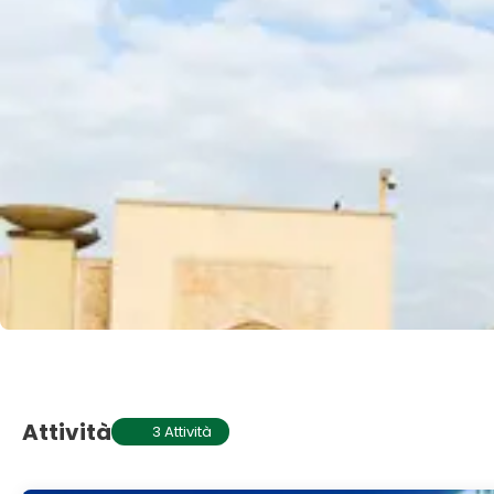
Attività
3 Attività