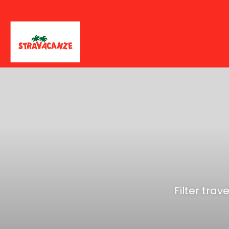
Filter trav